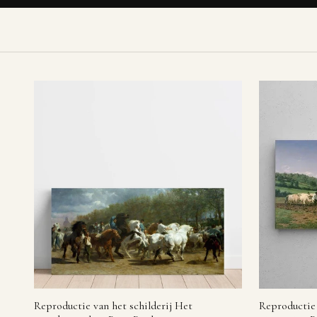
Reproductie van het schilderij Het
Reproductie 