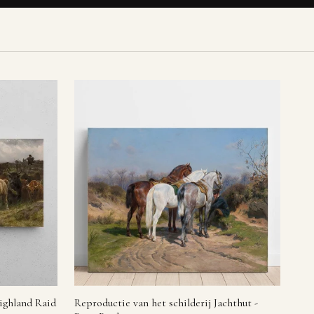
Highland Raid
Reproductie van het schilderij Jachthut -