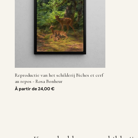
Reproductie van het schilderij Biches et cerf
au repos - Rosa Bonheur
À partir de
24,00 €