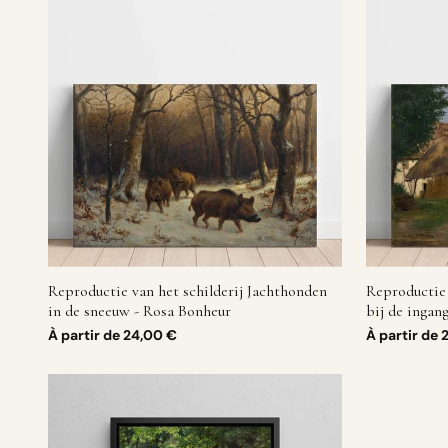
Reproductie van het schilderij Jachthonden
Reproductie 
in de sneeuw - Rosa Bonheur
bij de ingan
À partir de
24,00 €
À partir de