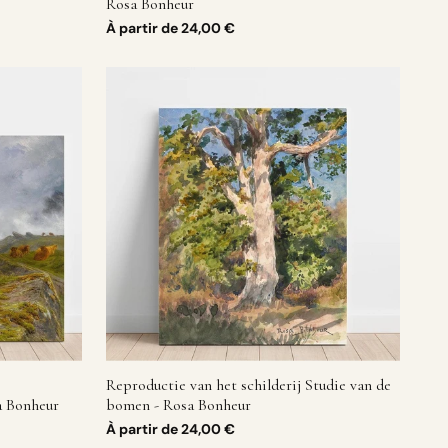
Rosa Bonheur
À partir de
24,00 €
Reproductie van het schilderij Studie van de
a Bonheur
bomen - Rosa Bonheur
À partir de
24,00 €