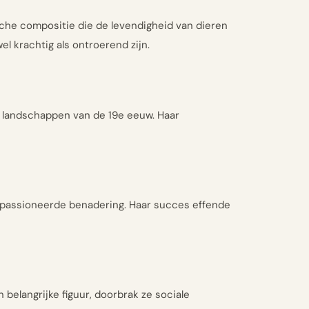
sche compositie die de levendigheid van dieren
 krachtig als ontroerend zijn.
e landschappen van de 19e eeuw. Haar
 gepassioneerde benadering. Haar succes effende
belangrijke figuur, doorbrak ze sociale