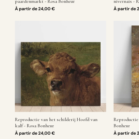
paardenmarkt - Rosa Bonheur
nivernais - 
À partir de
24,00 €
À partir de
Reproductie van het schilderij Hoofd van
Reproductie 
kalf - Rosa Bonheur
Bonheur
À partir de
24,00 €
À partir de