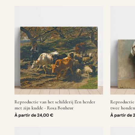
Reproductie van het schilderij Een herder
Reproductie 
met zijn kudde - Rosa Bonheur
twee honden
À partir de
24,00 €
À partir de