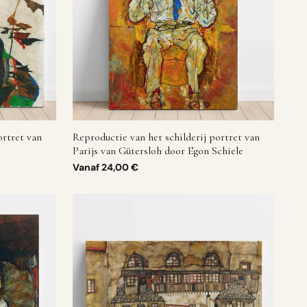
ortret van
Reproductie van het schilderij portret van
Parijs van Gütersloh door Egon Schiele
Vanaf
24,00 €