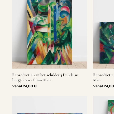
Reproductie van het schilderij De kleine
Reproductie 
berggeiten - Franz Marc
Marc
Vanaf
24,00 €
Vanaf
24,00