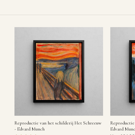
Reproductie van het schilderij Het Schreeuw
Reproductie 
- Edvard Munch
Edvard Mun