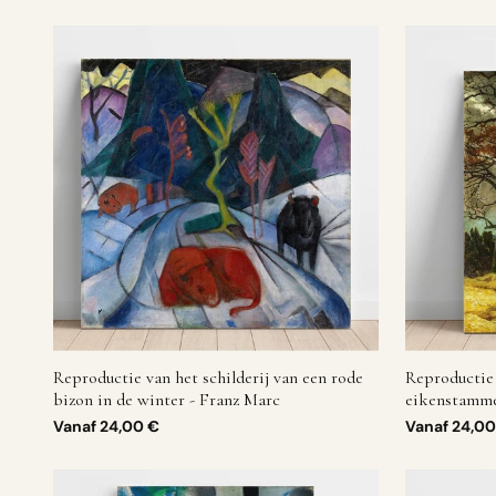
Reproductie van het schilderij van een rode
Reproductie 
bizon in de winter - Franz Marc
eikenstamme
Vanaf
24,00 €
Vanaf
24,00