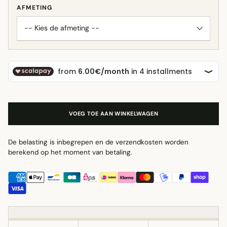
AFMETING
-- Kies de afmeting --
VOEG TOE AAN WINKELWAGEN
De belasting is inbegrepen en de verzendkosten worden
berekend op het moment van betaling.