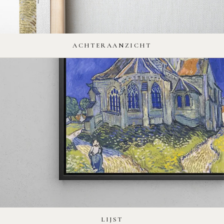
ACHTERAANZICHT
LIJST