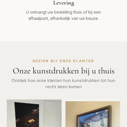
Levering
U ontvangt uw bestelling thuis of bij een
afhaalpunt, afhankelijk van uw keuze.
GEZIEN BIJ ONZE KLANTEN
Onze kunstdrukken bij u thuis
Ontdek hoe onze klanten hun kunstdrukken tot hun
recht laten komen