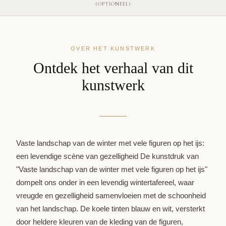
(OPTIONEEL)
OVER HET KUNSTWERK
Ontdek het verhaal van dit
kunstwerk
Vaste landschap van de winter met vele figuren op het ijs:
een levendige scène van gezelligheid De kunstdruk van
"Vaste landschap van de winter met vele figuren op het ijs"
dompelt ons onder in een levendig wintertafereel, waar
vreugde en gezelligheid samenvloeien met de schoonheid
van het landschap. De koele tinten blauw en wit, versterkt
door heldere kleuren van de kleding van de figuren,