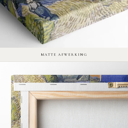
MATTE AFWERKING