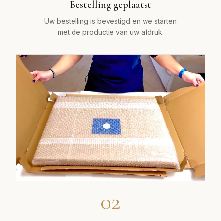
Bestelling geplaatst
Uw bestelling is bevestigd en we starten
met de productie van uw afdruk.
02