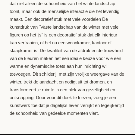
dat niet alleen de schoonheid van het winterlandschap
toont, maar ook de menselijke interactie die het levendig
maakt. Een decoratief stuk met vele voordelen De
kunstdruk van "Vaste landschap van de winter met vele
figuren op het ijs" is een decoratief stuk dat elk interieur
kan verfraaien, of het nu een woonkamer, kantoor of
slaapkamer is. De kwaliteit van de afdruk en de trouwheid
van de kleuren maken het een ideale keuze voor wie een
warme en dynamische toets aan hun inrichting wil
toevoegen. Dit schilderij, met zijn vrolijke weergave van de
winter, trekt de aandacht en nodigt uit tot dromen, en
transformeert je ruimte in een plek van gezelligheid en
ontsnapping. Door voor dit doek te kiezen, voeg je een
kunstwerk toe dat je dagelijks leven verrijkt en tegelijkertijd
de schoonheid van gedeelde momenten viert.