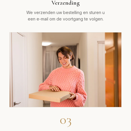
Verzending
We verzenden uw bestelling en sturen u
een e-mail om de voortgang te volgen.
03