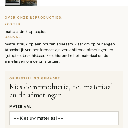
OVER ONZE REPRODUCTIES:
POSTER:
matte afdruk op papier.
CANVAS:
matte afdruk op een houten spieraam, klaar om op te hangen.
Afhankelijk van het formaat zijn verschillende afmetingen en
lijstopties beschikbaar. Kies hieronder het materiaal en de
afmetingen om de prijs te zien.
OP BESTELLING GEMAAKT
Kies de reproductie, het materiaal
en de afmetingen
MATERIAAL