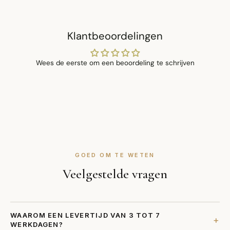
Klantbeoordelingen
Wees de eerste om een beoordeling te schrijven
GOED OM TE WETEN
Veelgestelde vragen
WAAROM EEN LEVERTIJD VAN 3 TOT 7
+
WERKDAGEN?