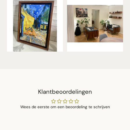
Klantbeoordelingen
Wees de eerste om een beoordeling te schrijven