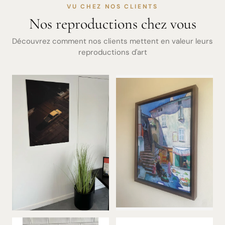
VU CHEZ NOS CLIENTS
Nos reproductions chez vous
Découvrez comment nos clients mettent en valeur leurs
reproductions d'art