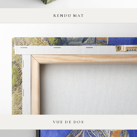
RENDU MAT
VUE DE DOS