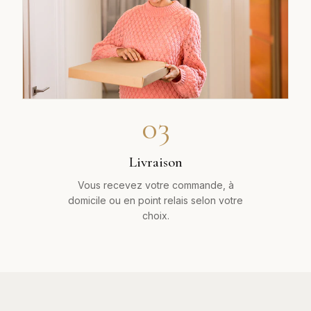
03
Livraison
Vous recevez votre commande, à
domicile ou en point relais selon votre
choix.