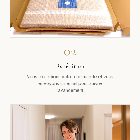
02
Expédition
Nous expédions votre commande et vous
envoyons un email pour suivre
l'avancement.