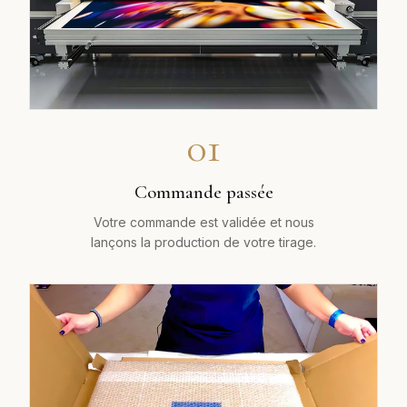
01
Commande passée
Votre commande est validée et nous
lançons la production de votre tirage.