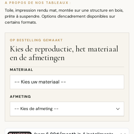
A PROPOS DE NOS TABLEAUX :
Toile, impression rendu mat, montée sur une structure en bois,
prête à suspendre. Options d'encadrement disponibles sur
certains formats.
OP BESTELLING GEMAAKT
Kies de reproductie, het materiaal
en de afmetingen
MATERIAAL
AFMETING
-- Kies de afmeting --