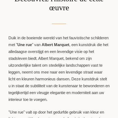
œuvre
Duik in de boeiende wereld van het fauvistische schilderen
met "
Une rue
" van
Albert Marquet
, een kunstdruk die het
alledaagse overstijgt en een levendige visie op het
stadsleven biedt. Albert Marquet, bekend om zijn
uitzonderlijke talent om stedelijke landschappen vast te
leggen, neemt ons mee naar een levendige straat waar
licht en kleuren harmonieus dansen. Deze kunstdruk stelt
u in staat de subtiliteit van de kunstenaar te bewonderen en
tegelijkertijd een vleugje elegantie en moderniteit aan uw
interieur toe te voegen.
"Une rue" valt op door het gedurfde gebruik van kleur en